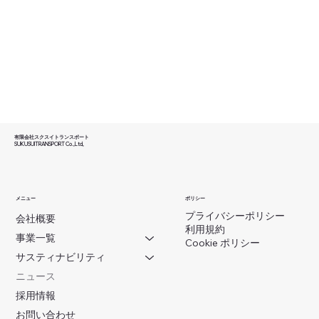
​有限会社スクスイトランスポート
SUKUSUITRANSPORT Co.,Ltd,
ポリシー
メニュー
プライバシーポリシー
会社概要
利用規約
事業一覧
Cookie ポリシー
サスティナビリティ
ニュース
採用情報
お問い合わせ