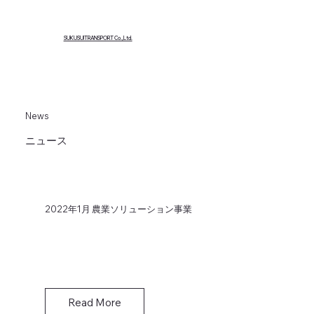
SUKUSUITRANSPORT Co.,Ltd.
News
ニュース
2022年1月 農業ソリューション事業
Read More