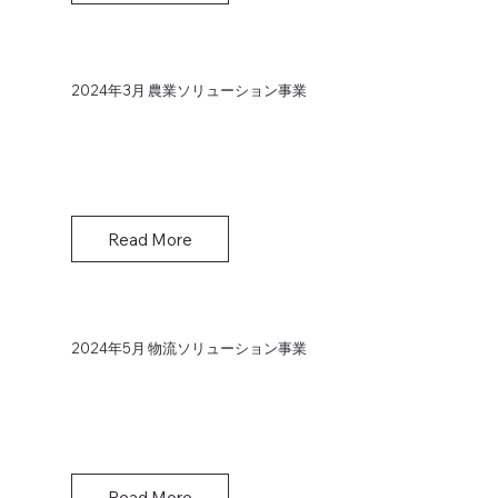
2024年3月 農業ソリューション事業
Read More
2024年5月 物流ソリューション事業
Read More